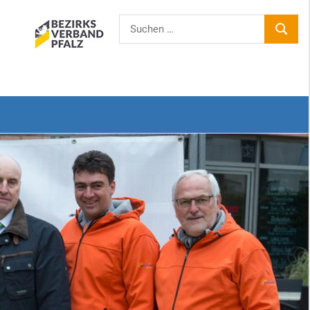
Suchen
SUCHE
nach: