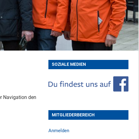
SOZIALE MEDIEN
er Navigation den
MITGLIEDERBEREICH
Anmelden