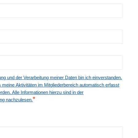
ung und der Verarbeitung meiner Daten bin ich einverstanden.
s meine Aktivitäten im Mitgliederbereich automatisch erfasst
den. Alle Informationen hierzu sind in der
*
ng nachzulesen.