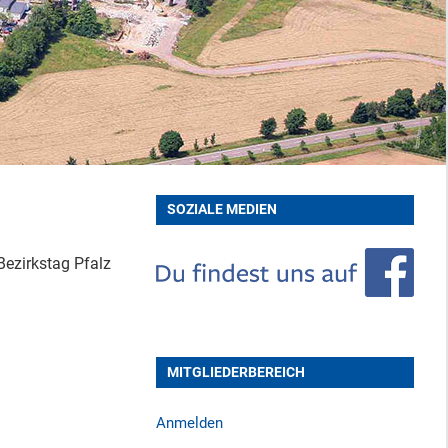
SOZIALE MEDIEN
Bezirkstag Pfalz
MITGLIEDERBEREICH
Anmelden