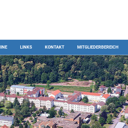
INE
LINKS
KONTAKT
MITGLIEDERBEREICH