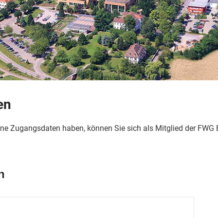
en
ne Zugangsdaten haben, können Sie sich als Mitglied der FWG 
n