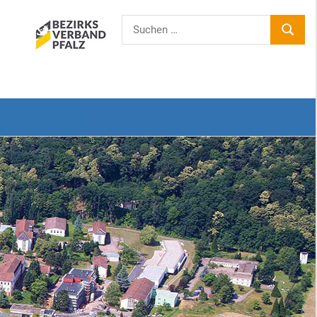
Suchen
SUCHE
nach: