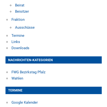
Beirat
Beisitzer
Fraktion
Ausschüsse
Termine
Links
Downloads
NACHRICHTEN-KATEGORIEN
FWG Bezirkstag Pfalz
Wahlen
TERMINE
Google Kalender