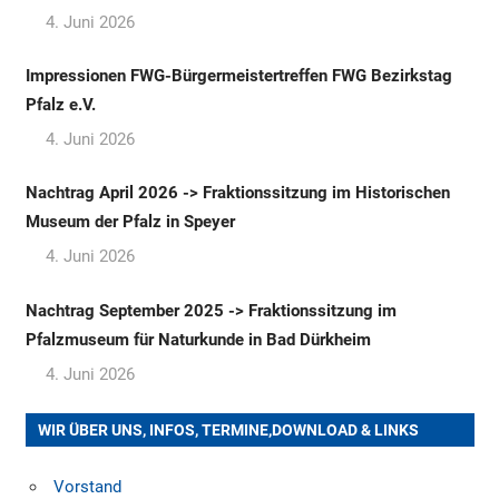
4. Juni 2026
Impressionen FWG-Bürgermeistertreffen FWG Bezirkstag
Pfalz e.V.
4. Juni 2026
Nachtrag April 2026 -> Fraktionssitzung im Historischen
Museum der Pfalz in Speyer
4. Juni 2026
Nachtrag September 2025 -> Fraktionssitzung im
Pfalzmuseum für Naturkunde in Bad Dürkheim
4. Juni 2026
WIR ÜBER UNS, INFOS, TERMINE,DOWNLOAD & LINKS
Vorstand