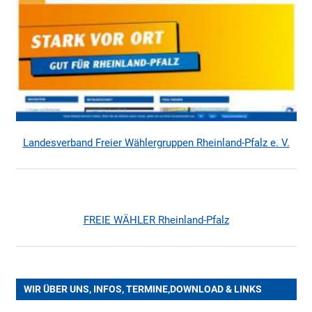
Landesverband Freier Wählergruppen Rheinland-Pfalz e. V.
FREIE WÄHLER Rheinland-Pfalz
WIR ÜBER UNS, INFOS, TERMINE,DOWNLOAD & LINKS