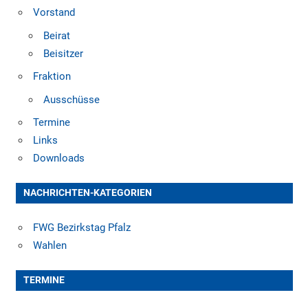
Vorstand
Beirat
Beisitzer
Fraktion
Ausschüsse
Termine
Links
Downloads
NACHRICHTEN-KATEGORIEN
FWG Bezirkstag Pfalz
Wahlen
TERMINE