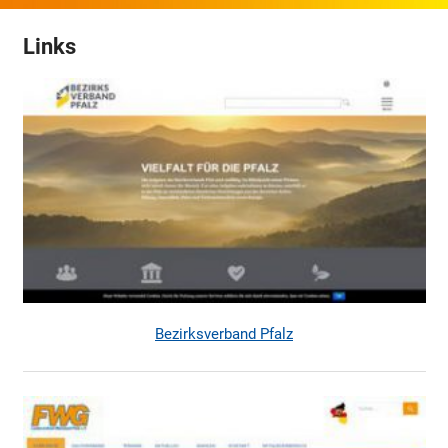
Links
Bezirksverband Pfalz