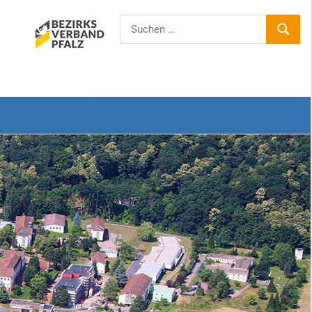
Suchen
SUCHE
nach: