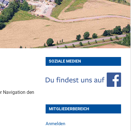
SOZIALE MEDIEN
er Navigation den
MITGLIEDERBEREICH
Anmelden