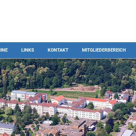
INE
LINKS
KONTAKT
MITGLIEDERBEREICH