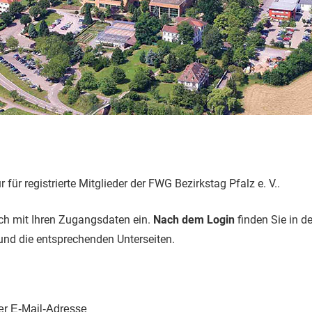
ur für registrierte Mitglieder der FWG Bezirkstag Pfalz e. V..
ich mit Ihren Zugangsdaten ein.
Nach dem Login
finden Sie in d
 und die entsprechenden Unterseiten.
r E-Mail-Adresse