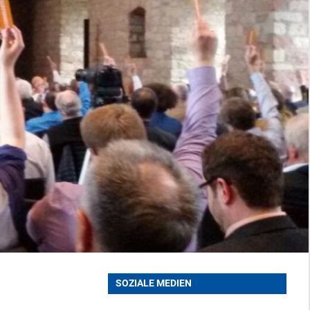
SOZIALE MEDIEN