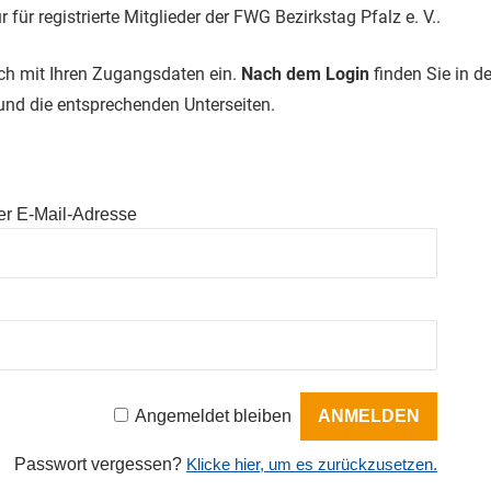
ur für registrierte Mitglieder der FWG Bezirkstag Pfalz e. V..
ich mit Ihren Zugangsdaten ein.
Nach dem Login
finden Sie in d
 und die entsprechenden Unterseiten.
r E-Mail-Adresse
Angemeldet bleiben
Passwort vergessen?
Klicke hier, um es zurückzusetzen.