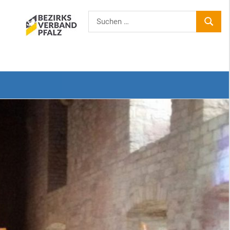
Suchen
SUCHE
nach: