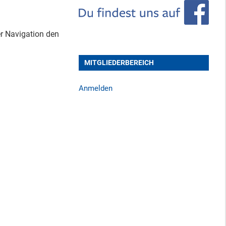
er Navigation den
MITGLIEDERBEREICH
Anmelden