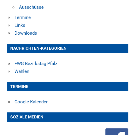
Ausschüsse
Termine
Links
Downloads
NACHRICHTEN-KATEGORIEN
FWG Bezirkstag Pfalz
Wahlen
TERMINE
Google Kalender
SOZIALE MEDIEN