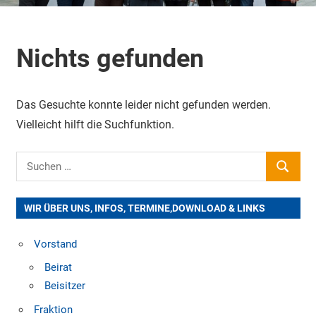
Nichts gefunden
Das Gesuchte konnte leider nicht gefunden werden.
Vielleicht hilft die Suchfunktion.
Suchen
SUCHE
nach:
WIR ÜBER UNS, INFOS, TERMINE,DOWNLOAD & LINKS
Vorstand
Beirat
Beisitzer
Fraktion