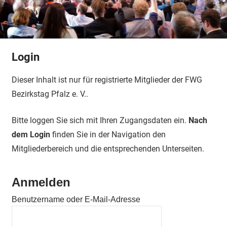
Login
Dieser Inhalt ist nur für registrierte Mitglieder der FWG
Bezirkstag Pfalz e. V..
Bitte loggen Sie sich mit Ihren Zugangsdaten ein.
Nach
dem Login
finden Sie in der Navigation den
Mitgliederbereich und die entsprechenden Unterseiten.
Anmelden
Benutzername oder E-Mail-Adresse