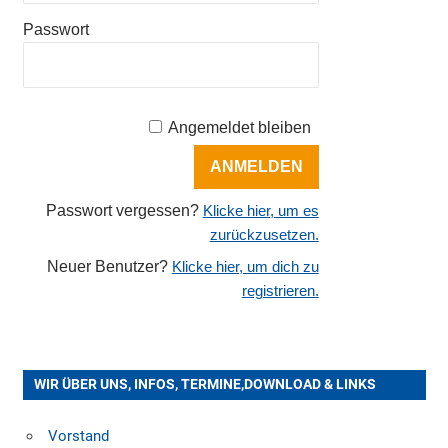
Passwort
Angemeldet bleiben
Passwort vergessen?
Klicke hier, um es
zurückzusetzen.
Neuer Benutzer?
Klicke hier, um dich zu
registrieren.
WIR ÜBER UNS, INFOS, TERMINE,DOWNLOAD & LINKS
Vorstand