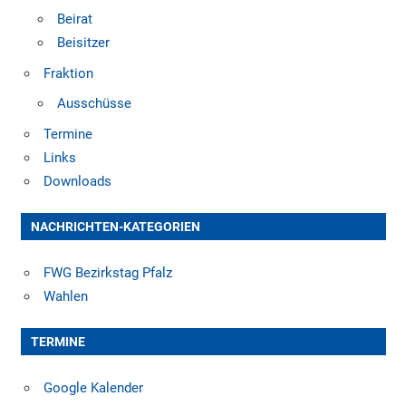
Beirat
Beisitzer
Fraktion
Ausschüsse
Termine
Links
Downloads
NACHRICHTEN-KATEGORIEN
FWG Bezirkstag Pfalz
Wahlen
TERMINE
Google Kalender